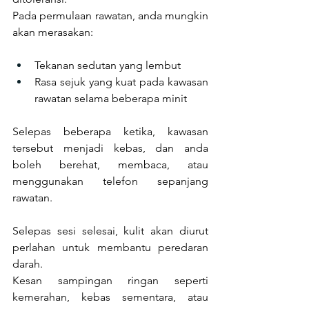
Pada permulaan rawatan, anda mungkin 
akan merasakan:
Tekanan sedutan yang lembut
Rasa sejuk yang kuat pada kawasan 
rawatan selama beberapa minit
Selepas beberapa ketika, kawasan 
tersebut menjadi kebas, dan anda 
boleh berehat, membaca, atau 
menggunakan telefon sepanjang 
rawatan.
Selepas sesi selesai, kulit akan diurut 
perlahan untuk membantu peredaran 
darah.
Kesan sampingan ringan seperti 
kemerahan, kebas sementara, atau 