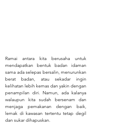
Ramai antara kita berusaha untuk 
mendapatkan bentuk badan idaman 
sama ada selepas bersalin, menurunkan 
berat badan, atau sekadar ingin 
kelihatan lebih kemas dan yakin dengan 
penampilan diri. Namun, ada kalanya 
walaupun kita sudah bersenam dan 
menjaga pemakanan dengan baik, 
lemak di kawasan tertentu tetap degil 
dan sukar dihapuskan.