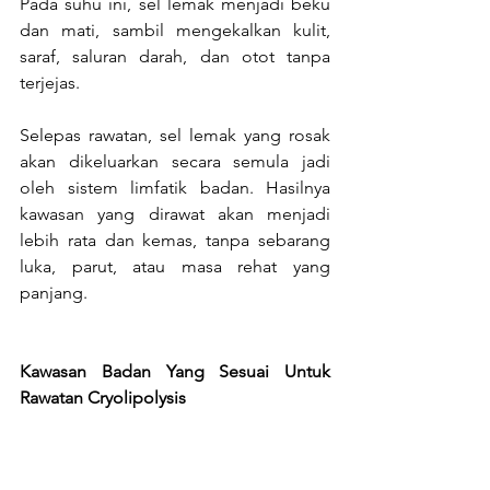
Pada suhu ini, sel lemak menjadi beku 
dan mati, sambil mengekalkan kulit, 
saraf, saluran darah, dan otot tanpa 
terjejas.
Selepas rawatan, sel lemak yang rosak 
akan dikeluarkan secara semula jadi 
oleh sistem limfatik badan. Hasilnya 
kawasan yang dirawat akan menjadi 
lebih rata dan kemas, tanpa sebarang 
luka, parut, atau masa rehat yang 
panjang.
Kawasan Badan Yang Sesuai Untuk 
Rawatan Cryolipolysis