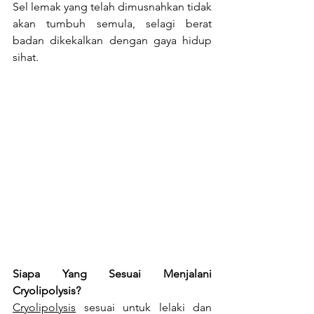
Sel lemak yang telah dimusnahkan tidak 
akan tumbuh semula, selagi berat 
badan dikekalkan dengan gaya hidup 
sihat.
Siapa Yang Sesuai Menjalani 
Cryolipolysis?
Cryolipolysis
 sesuai untuk lelaki dan 