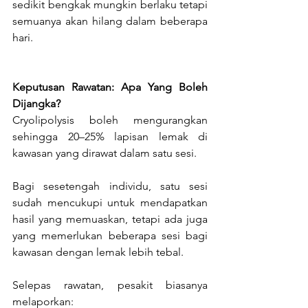
sedikit bengkak mungkin berlaku tetapi 
semuanya akan hilang dalam beberapa 
hari.
Keputusan Rawatan: Apa Yang Boleh 
Dijangka?
Cryolipolysis boleh mengurangkan 
sehingga 20–25% lapisan lemak di 
kawasan yang dirawat dalam satu sesi.
Bagi sesetengah individu, satu sesi 
sudah mencukupi untuk mendapatkan 
hasil yang memuaskan, tetapi ada juga 
yang memerlukan beberapa sesi bagi 
kawasan dengan lemak lebih tebal.
Selepas rawatan, pesakit biasanya 
melaporkan: