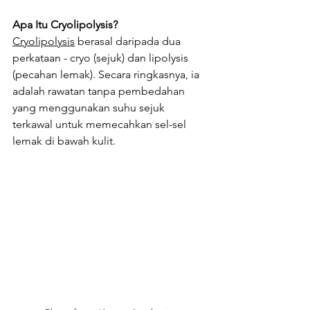
Apa Itu Cryolipolysis?
Cryolipolysis
 berasal daripada dua 
perkataan - cryo (sejuk) dan lipolysis 
(pecahan lemak). Secara ringkasnya, ia 
adalah rawatan tanpa pembedahan 
yang menggunakan suhu sejuk 
terkawal untuk memecahkan sel-sel 
lemak di bawah kulit.