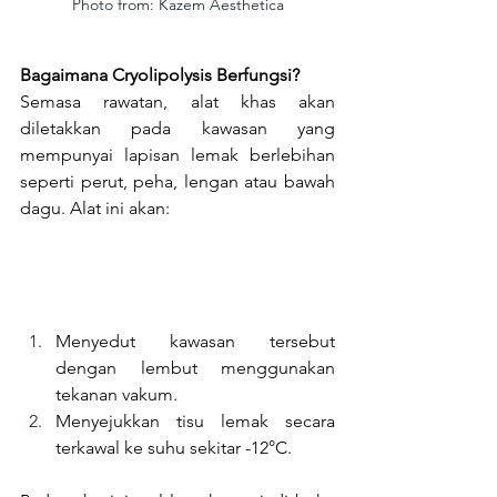
Photo from: Kazem Aesthetica
Bagaimana Cryolipolysis Berfungsi?
Semasa rawatan, alat khas akan 
diletakkan pada kawasan yang 
mempunyai lapisan lemak berlebihan 
seperti perut, peha, lengan atau bawah 
dagu. Alat ini akan:
Menyedut kawasan tersebut 
dengan lembut menggunakan 
tekanan vakum.
Menyejukkan tisu lemak secara 
terkawal ke suhu sekitar -12°C.