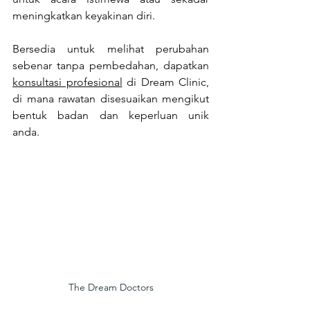
meningkatkan keyakinan diri.
Bersedia untuk melihat perubahan 
sebenar tanpa pembedahan, dapatkan 
konsultasi profesional
 di Dream Clinic, 
di mana rawatan disesuaikan mengikut 
bentuk badan dan keperluan unik 
anda. 
The Dream Doctors