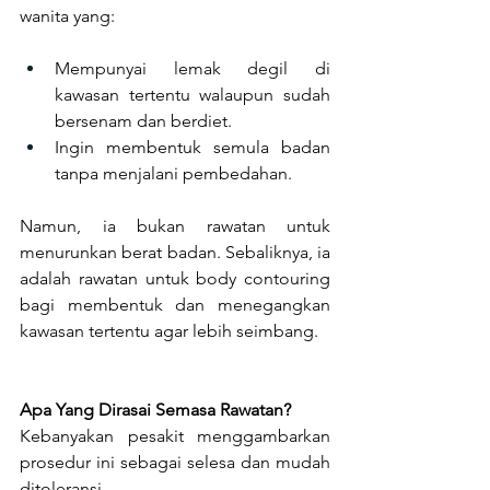
wanita yang:
Mempunyai lemak degil di 
kawasan tertentu walaupun sudah 
bersenam dan berdiet.
Ingin membentuk semula badan 
tanpa menjalani pembedahan.
Namun, ia bukan rawatan untuk 
menurunkan berat badan. Sebaliknya, ia 
adalah rawatan untuk body contouring 
bagi membentuk dan menegangkan 
kawasan tertentu agar lebih seimbang.
Apa Yang Dirasai Semasa Rawatan?
Kebanyakan pesakit menggambarkan 
prosedur ini sebagai selesa dan mudah 
ditoleransi.