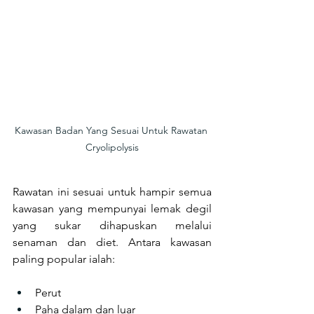
Kawasan Badan Yang Sesuai Untuk Rawatan 
Cryolipolysis
Rawatan ini sesuai untuk hampir semua 
kawasan yang mempunyai lemak degil 
yang sukar dihapuskan melalui 
senaman dan diet. Antara kawasan 
paling popular ialah:
Perut
Paha dalam dan luar