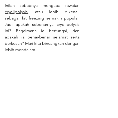
Inilah sebabnya mengapa rawatan 
cryolipolysis
, atau lebih dikenali 
sebagai fat freezing semakin popular. 
Jadi apakah sebenarnya 
cryolipolysis
ini? Bagaimana ia berfungsi, dan 
adakah ia benar-benar selamat serta 
berkesan? Mari kita bincangkan dengan 
lebih mendalam.